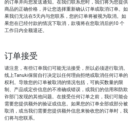
的订单并向您发送通知。在我们联系您时，我们将为您提供
商品的正确价格，并让您选择重新确认订单或取消订单。如
果我们无法在5天内与您联系，您的订单将被视为取消。如
果您在已经付款的情况下取消，款项将在您取消后的10 个
工作日内全额退还。
订单接受
请注意，有些订单我们可能无法接受，所以必须进行取消。
线上Tanuki保留自行决定以任何理由拒绝或取消任何订单的
权利。导致您的订单被取消的情况包括，可购买数量的限
制、产品或定价信息的不准确或错误，或我们的信用和防欺
诈部门发现的其他问题。在接受任何订单之前，我们可能会
需要您提供额外的验证或信息。如果您的订单全部或部分被
取消，或当我们需要您提供额外信息来验收您的订单时，我
们将与您联系。