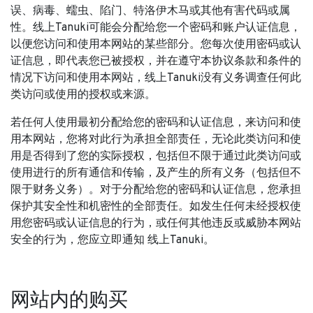
误、病毒、蠕虫、陷门、特洛伊木马或其他有害代码或属
性。线上Tanuki可能会分配给您一个密码和账户认证信息，
以便您访问和使用本网站的某些部分。您每次使用密码或认
证信息，即代表您已被授权，并在遵守本协议条款和条件的
情况下访问和使用本网站，线上Tanuki没有义务调查任何此
类访问或使用的授权或来源。
若任何人使用最初分配给您的密码和认证信息，来访问和使
用本网站，您将对此行为承担全部责任，无论此类访问和使
用是否得到了您的实际授权，包括但不限于通过此类访问或
使用进行的所有通信和传输，及产生的所有义务（包括但不
限于财务义务）。对于分配给您的密码和认证信息，您承担
保护其安全性和机密性的全部责任。如发生任何未经授权使
用您密码或认证信息的行为，或任何其他违反或威胁本网站
安全的行为，您应立即通知 线上Tanuki。
网站内的购买