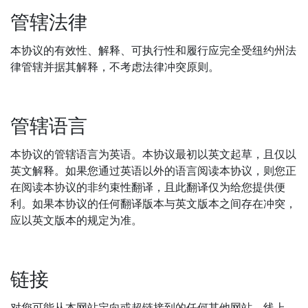
管辖法律
本协议的有效性、解释、可执行性和履行应完全受纽约州法
律管辖并据其解释，不考虑法律冲突原则。
管辖语言
本协议的管辖语言为英语。本协议最初以英文起草，且仅以
英文解释。如果您通过英语以外的语言阅读本协议，则您正
在阅读本协议的非约束性翻译，且此翻译仅为给您提供便
利。如果本协议的任何翻译版本与英文版本之间存在冲突，
应以英文版本的规定为准。
链接