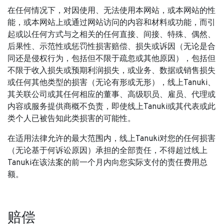
在任何情况下，对因使用、无法使用本网站，或本网站的性
能，或本网站上或通过网站访问的内容和材料或功能，而引
起或以任何方式与之相关的任何直接、间接、特殊、偶然、
后果性、示范性或惩罚性损害赔偿、损失或诉因（无论是合
同还是侵权行为，包括但不限于疏忽或其他原因），包括但
不限于收入损失或预期利润损失，或业务、数据或销售损失
或任何其他类型的损害（无论有形或无形），线上Tanuki、
其关联公司或其任何相应的董事、高级职员、雇员、代理或
内容或服务提供商概不负责，即使线上Tanuki或其代表或此
类个人已被告知此类损害的可能性。
在适用法律允许的最大范围内，线上Tanuki对您的任何损害
（无论基于何诉讼原因）承担的全部责任，不得超过线上
Tanuki在该法案的前一个月内向您实际支付的责任费用总
额。
赔偿