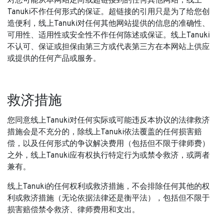
对您可能从本网站定向或超链接到的任何其他网站，线上
Tanuki不作任何形式的保证。超链接的引用只是为了给您创
造便利，线上Tanuki对任何其他网站提供的信息的准确性、
可用性、适用性或安全性不作任何陈述或保证。线上Tanuki
不认可、保证或担保由第三方或代表第三方在本网站上供应
或提供的任何产品或服务。
救济措施
您同意线上Tanuki对任何实际或可能违反本协议的法律救济
措施会是不充分的，除线上Tanuki依法覆盖的任何损害赔
偿，以及任何形式的争议解决费用（包括但不限于律师费）
之外，线上Tanuki应有权执行特定行为或禁令救济，或两者
兼有。
线上Tanuki的任何权利或救济措施，不会排除任何其他的权
利或救济措施（无论依据法律还是衡平法），包括但不限于
损害赔偿禁令救济、律师费用和支出。