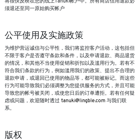
将很快反映在您的线上Tanuki帐户中。所有商店信用退款必
须退还至同一原始购买帐户
公平使用及实施政策
为维护营运诚信与公平性，我们将监控客户活动，这包括但
不限于客户是否遵守条款和条件，以及申请退款、商品退货
的情况，和其他不当使用促销和折扣以及滥用行为。若有不
符合我们条款的行为，例如滥用我们的政策、提出不合理的
退款申请，或退回已使用的物品等，都可能被标记。而这些
行为可能导致我们必须调整为您提供服务的方式，并且可能
导致您的帐号被关闭，或使您日后的订单遭拒。若有任何疑
虑或问题，欢迎随时透过
tanuki@lingble.com
与我们联
系。
版权