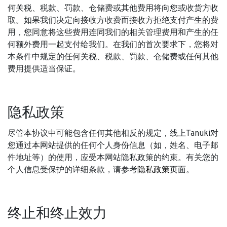
何关税、税款、罚款、仓储费或其他费用将向您或收货方收
取。如果我们决定向接收方收费而接收方拒绝支付产生的费
用，您同意将这些费用连同我们的相关管理费用和产生的任
何额外费用一起支付给我们。在我们的首次要求下，您将对
本条件中规定的任何关税、税款、罚款、仓储费或任何其他
费用提供适当保证。
隐私政策
尽管本协议中可能包含任何其他相反的规定，线上Tanuki对
您通过本网站提供的任何个人身份信息（如，姓名、电子邮
件地址等）的使用，应受本网站隐私政策的约束。有关您的
个人信息受保护的详细条款，请参考
隐私政策
页面。
终止和终止效力