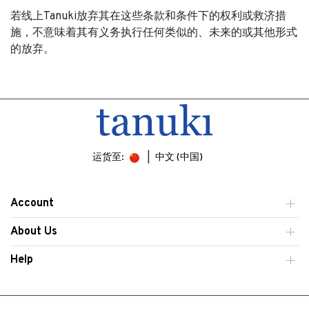
若线上Tanuki放弃其在这些条款和条件下的权利或救济措
施，不意味着其有义务执行任何类似的、未来的或其他形式
的放弃。
运货至:
中文 (中国)
Account
About Us
Help