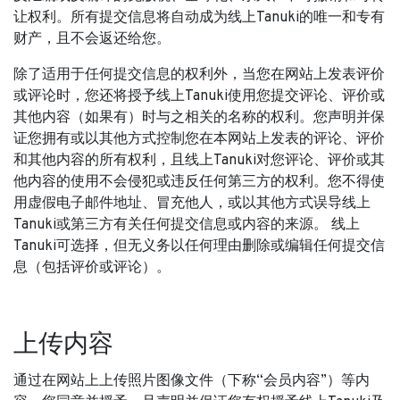
让权利。所有提交信息将自动成为线上Tanuki的唯一和专有
财产，且不会返还给您。
除了适用于任何提交信息的权利外，当您在网站上发表评价
或评论时，您还将授予线上Tanuki使用您提交评论、评价或
其他内容（如果有）时与之相关的名称的权利。您声明并保
证您拥有或以其他方式控制您在本网站上发表的评论、评价
和其他内容的所有权利，且线上Tanuki对您评论、评价或其
他内容的使用不会侵犯或违反任何第三方的权利。您不得使
用虚假电子邮件地址、冒充他人，或以其他方式误导线上
Tanuki或第三方有关任何提交信息或内容的来源。 线上
Tanuki可选择，但无义务以任何理由删除或编辑任何提交信
息（包括评价或评论）。
上传内容
通过在网站上上传照片图像文件（下称“会员内容”）等内