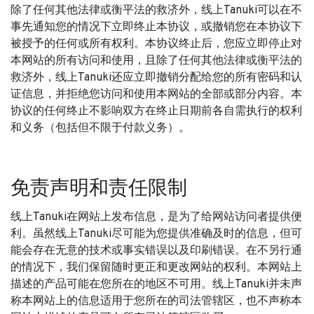
除了任何其他法律或衡平法的救济外，线上Tanuki可以在不
事先通知您的情况下立即终止本协议，或撤销您在本协议下
被授予的任何或所有权利。本协议终止后，您应立即停止对
本网站的所有访问和使用，且除了任何其他法律或衡平法的
救济外，线上Tanuki还应立即撤销分配给您的所有密码和认
证信息，并拒绝您访问和使用本网站的全部或部分内容。本
协议的任何终止不影响双方在终止日期前各自需执行的权利
和义务（包括但不限于付款义务）。
免责声明和责任限制
线上Tanuki在网站上发布信息，是为了给网站访问者提供便
利。虽然线上Tanuki尽可能为您提供准确及时的信息，但可
能会存在无意的技术或事实错误以及印刷错误。在不另行通
的情况下，我们保留随时更正和更改网站的权利。本网站上
描述的产品可能在您所在的地区不可用。线上Tanuki并未声
称本网站上的信息适用于您所在的司法管辖区，也不声称本