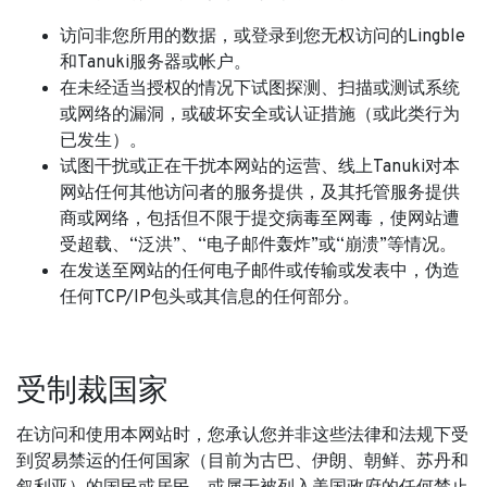
访问非您所用的数据，或登录到您无权访问的Lingble
和Tanuki服务器或帐户。
在未经适当授权的情况下试图探测、扫描或测试系统
或网络的漏洞，或破坏安全或认证措施（或此类行为
已发生）。
试图干扰或正在干扰本网站的运营、线上Tanuki对本
网站任何其他访问者的服务提供，及其托管服务提供
商或网络，包括但不限于提交病毒至网毒，使网站遭
受超载、“泛洪”、“电子邮件轰炸”或“崩溃”等情况。
在发送至网站的任何电子邮件或传输或发表中，伪造
任何TCP/IP包头或其信息的任何部分。
受制裁国家
在访问和使用本网站时，您承认您并非这些法律和法规下受
到贸易禁运的任何国家（目前为古巴、伊朗、朝鲜、苏丹和