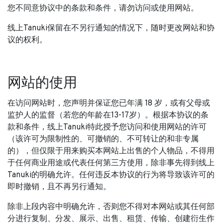
您不同意协议中的条款和条件，请勿访问或使用网站。
线上Tanuki保留在不另行通知的情况下，随时更改网站和协
议的权利。
网站的使用
在访问网站时，您声明并保证您已年满 18 岁，或有父母或
监护人的监督（若您的年龄在13-17岁）。根据本协议的条
款和条件，线上Tanuki特此授予您访问和使用网站的许可
（该许可为限制性的、可撤销的、不可转让的和非专属
的），但仅限于用来购买本网站上出售的个人物品，不得用
于任何商业用途或代表任何第三方使用，除非事先得到线上
Tanuki的明确允许。任何违反本协议的行为将导致该许可的
即时撤销，且不再另行通知。
除非上段内容中明确允许，否则您不得对本网站或其任何部
分进行复制、分发、展示、出售、租赁、传输、创建衍生作