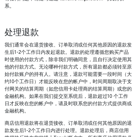
系。
处理退款
我们通常会在退货接收、订单取消或任何其他原因的退款发
生后1-2个工作日内发起退款。退款的处理遵循您购买产品
时使用的付款方式，除非我们明确同意，且自行决定使用其
他的付款方式。无论哪种付款方式，所有退款都必须转至原
始付款账户的持有人。请注意，退款可能需要一段时间（大
约10个工作日）才能反映在您的帐户中，时间周期取决于支
付网关的结算周期（如您信用卡处理商的结算周期）或您的
金融机构。如果在我们提交至系统后，退款超过10 个工作
日才反映在您的帐户中，请及时联系您的付款方式提供商或
金融机构。
商店信用退款将在退货接收、订单取消或任何其他原因的退
款发生后1-2个工作日内进行处理。退款处理后，商店信用