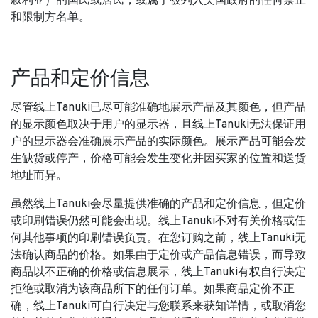
叙利亚）的国民或居民，或属于被列入美国政府的任何禁止
和限制方名单。
产品和定价信息
尽管线上Tanuki已尽可能准确地展示产品及其颜色，但产品
的显示颜色取决于用户的显示器，且线上Tanuki无法保证用
户的显示器会准确展示产品的实际颜色。展示产品可能会发
生缺货或停产，价格可能会发生变化并因买家的位置和送货
地址而异。
虽然线上Tanuki会尽量提供准确的产品和定价信息，但定价
或印刷错误仍然可能会出现。线上Tanuki不对有关价格或任
何其他事项的印刷错误负责。在您订购之前，线上Tanuki无
法确认商品的价格。如果由于定价或产品信息错误，而导致
商品以不正确的价格或信息展示，线上Tanuki有权自行决定
拒绝或取消为该商品所下的任何订单。如果商品定价不正
确，线上Tanuki可自行决定与您联系来获知详情，或取消您