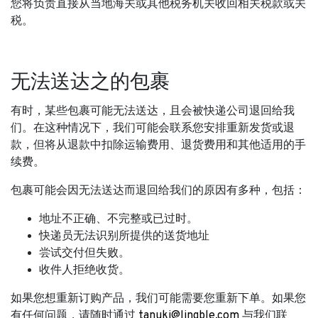
您将负责直接从当地海关或其他税务机关收回相关税款或关
税。
无法送达之的包裹
有时，某些包裹可能无法送达，且会被快递公司退回给我
们。在这种情况下，我们可能会联系您安排重新发货或退
款，但将从退款中扣除运输费用、退货费用和其他适用的手
续费。
包裹可能会因无法送达而退回给我们的原因有多种，包括：
地址不正确、不完整或已过时。
快递员无法识别所提供的送货地址
尝试交付但失败。
收件人拒绝收货。
如果您想重新订购产品，我们可能需要您重新下单。如果您
有任何问题，请随时通过
tanuki@lingble.com
与我们联