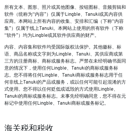
所有文本、图形、照片或其他图像、按钮图标、音频剪辑和
软件（统称为“内容”）仅属于Lingble、Tanuki或其内容供
应商。本网站上所有内容的收集、安排和汇编（下称“内容
集”）仅属于线上Tanuki。本网站上使用的所有软件（下称
“软件”）均为Lingble或其软件供应商的财产。
内容、内容集和软件均受国际版权法保护。其他徽标、标
语、商品名称或文字则为Lingble、Tanuki、其供应商或第
三方的注册商标、商标或服务标志。严禁在未经明确书面同
意的情况下，使用任何Lingble、Tanuki的商标或服务标
志。您不得将任何Lingble、Tanuki商标或服务标志用于任
何非线上Tanuki的产品或服务，或以任何可能引起混淆的方
式使用。您不得以任何贬低或诋毁的方式使用Lingble、
Tanuki的商标或服务标志。未事先经明确同意，您不得在元
标记中使用任何Lingble、Tanuki商标或服务标记。
海关税和税收