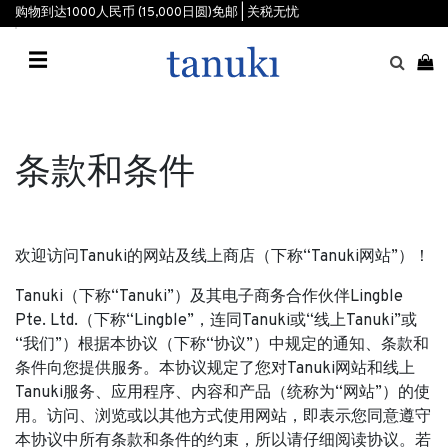
购物到达1000人民币 (15,000日圆)免邮 | 关税无忧
☰
条款和条件
欢迎访问Tanuki的网站及线上商店（下称“Tanuki网站”）！
Tanuki（下称“Tanuki”）及其电子商务合作伙伴Lingble
Pte. Ltd.（下称“Lingble”，连同Tanuki或“线上Tanuki”或
“我们”）根据本协议（下称“协议”）中规定的通知、条款和
条件向您提供服务。本协议规定了您对Tanuki网站和线上
Tanuki服务、应用程序、内容和产品（统称为“网站”）的使
用。访问、浏览或以其他方式使用网站，即表示您同意遵守
本协议中所有条款和条件的约束，所以请仔细阅读协议。若