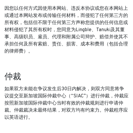
因您以任何方式因使用本网站、违反本协议或您在本网站上
或通过本网站发布或传输任何材料，而侵犯了任何第三方的
所有权，包括但不限于任何第三方声称您提供的任何信息或
材料侵犯了其所有权时，您同意为Lingble、Tanuki及其董
事、高级职员、雇员、代理和附属公司辩护、赔偿并使其不
承担任何及所有索赔、责任、损害、成本和费用（包括合理
的律师费）。
仲裁
如果双方未能在争议发生后30日内解决，则双方同意将争
议提交至新加坡国际仲裁中心（“SIAC”）进行仲裁，仲裁应
按照新加坡国际仲裁中心当时有效的仲裁规则进行申请仲
裁。仲裁裁决未最终结果，对双方均有约束力。仲裁程序应
以英语进行。