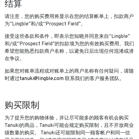
结算
请注意，您的购买费用将显示在您的结算帐单上，扣款商户
为“Lingble”和/或“Prospect Field”。
接受这些条款和条件，即表示您知晓并同意来自“Lingble”
和/或“Prospect Field”的扣款项为您的有效购买费用。我们
希望您能熟悉扣款商户名称，以避免日后出现任何混淆或潜
在争议。
如果您对账单流程或对账单上的商户名称有任何疑问，请随
时通过
tanuki@lingble.com
联系我们的客户服务团队。
购买限制
为了提升您的购物体验，并让尽可能多的顾客有机会购买
Tanuki的商品，Tanuki可能会规定购买限制，且不开放商业
级数量的购买。 Tanuki还可能限制同一顾客帐户和同一信