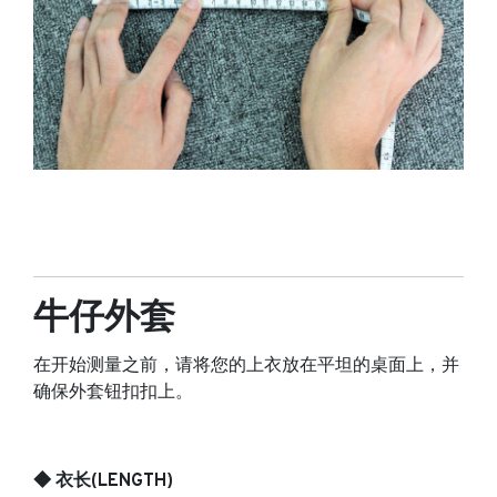
牛仔外套
在开始测量之前，请将您的上衣放在平坦的桌面上，并
确保外套钮扣扣上。
◆ 衣长(LENGTH)