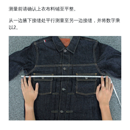
测量前请确认上衣布料铺至平整。
从一边腋下接缝处平行测量至另一边接缝，并将数字乘
以2。