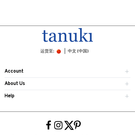
运货至:
中文 (中国)
Account
About Us
Help