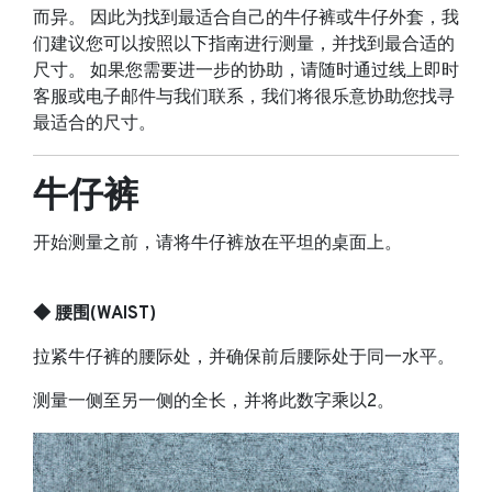
而异。 因此为找到最适合自己的牛仔裤或牛仔外套，我
们建议您可以按照以下指南进行测量，并找到最合适的
尺寸。 如果您需要进一步的协助，请随时通过线上即时
客服或电子邮件与我们联系，我们将很乐意协助您找寻
最适合的尺寸。
牛仔裤
开始测量之前，请将牛仔裤放在平坦的桌面上。
◆ 腰围(WAIST)
拉紧牛仔裤的腰际处，并确保前后腰际处于同一水平。
测量一侧至另一侧的全长，并将此数字乘以2。