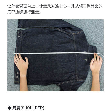
让外套背面向上，使量尺对准中心，并从领口到外套的
底部边缘进行测量。
◆ 肩宽(SHOULDER)